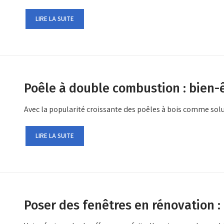
LIRE LA SUITE
Poêle à double combustion : bien-êt
Avec la popularité croissante des poêles à bois comme sol
LIRE LA SUITE
Poser des fenêtres en rénovation :