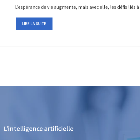
L’espérance de vie augmente, mais avec elle, les défis liés 
LIRE LA SUITE
L’intelligence artificielle