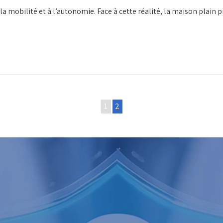
à la mobilité et à l’autonomie. Face à cette réalité, la maison pla
1
2