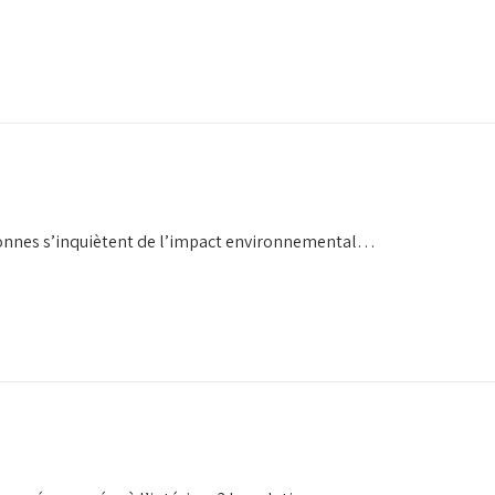
rsonnes s’inquiètent de l’impact environnemental…