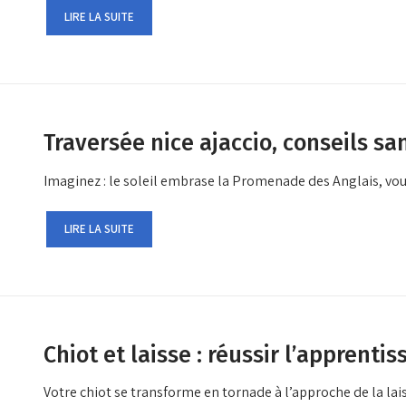
LIRE LA SUITE
Traversée nice ajaccio, conseils sa
Imaginez : le soleil embrase la Promenade des Anglais, vous
LIRE LA SUITE
Chiot et laisse : réussir l’apprent
Votre chiot se transforme en tornade à l’approche de la la