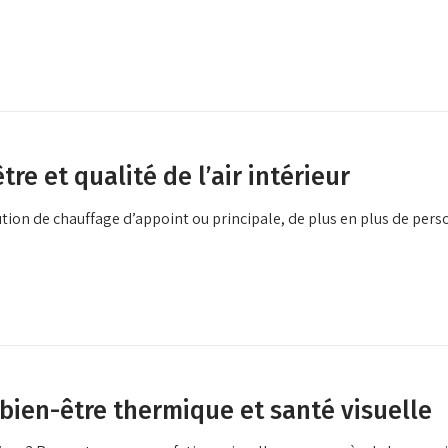
re et qualité de l’air intérieur
ution de chauffage d’appoint ou principale, de plus en plus de pe
 bien-être thermique et santé visuelle