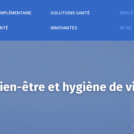
MPLÉMENTAIRE
SOLUTIONS SANTÉ
BIEN-Ê
NTÉ
INNOVANTES
DE VIE
ien-être et hygiène de v