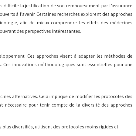
s difficile la justification de son remboursement par l’assurance
ouverts à l’avenir. Certaines recherches explorent des approches
inologie, afin de mieux comprendre les effets des médecines
ouvrant des perspectives intéressantes.
développement. Ces approches visent à adapter les méthodes de
es. Ces innovations méthodologiques sont essentielles pour une
cines alternatives. Cela implique de modifier les protocoles des
est nécessaire pour tenir compte de la diversité des approches
s plus diversifiés, utilisent des protocoles moins rigides et