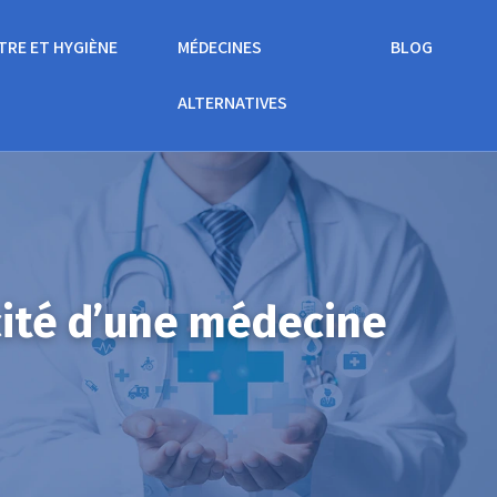
TRE ET HYGIÈNE
MÉDECINES
BLOG
ALTERNATIVES
cité d’une médecine