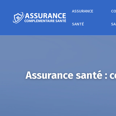
ASSURANCE
CO
SANTÉ
SA
Assurance santé : 