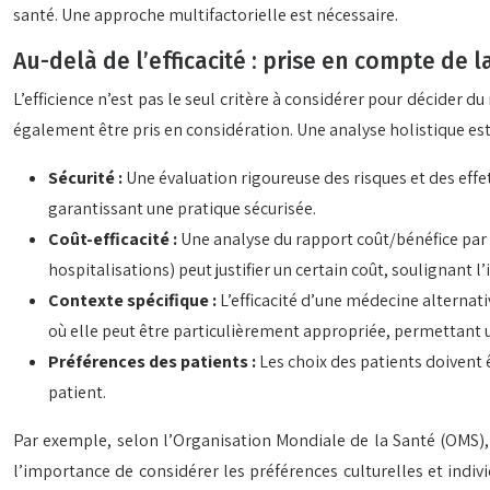
santé. Une approche multifactorielle est nécessaire.
Au-delà de l’efficacité : prise en compte de l
L’efficience n’est pas le seul critère à considérer pour décider 
également être pris en considération. Une analyse holistique es
Sécurité :
Une évaluation rigoureuse des risques et des effet
garantissant une pratique sécurisée.
Coût-efficacité :
Une analyse du rapport coût/bénéfice par
hospitalisations) peut justifier un certain coût, soulignan
Contexte spécifique :
L’efficacité d’une médecine alternati
où elle peut être particulièrement appropriée, permettant u
Préférences des patients :
Les choix des patients doivent 
patient.
Par exemple, selon l’Organisation Mondiale de la Santé (OMS), 
l’importance de considérer les préférences culturelles et indi