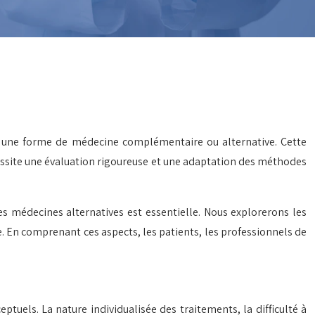
ns une forme de médecine complémentaire ou alternative. Cette
cessite une évaluation rigoureuse et une adaptation des méthodes
 des médecines alternatives est essentielle. Nous explorerons les
 En comprenant ces aspects, les patients, les professionnels de
tuels. La nature individualisée des traitements, la difficulté à